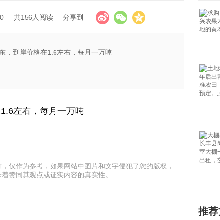
0
共156人阅读
分享到
东，到岸价格在1.6左右，每月一万吨
1.6左右，每月一万吨
有，仅作为参考，如果网站中图片和文字侵犯了您的版权，
味着赞同其观点或证实内容的真实性。
推荐