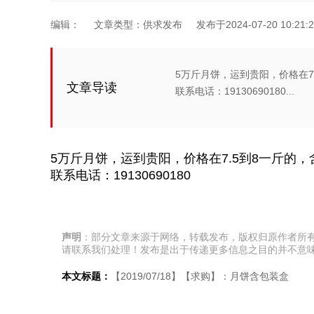
编辑：
文章类型：供求发布
发布于2024-07-20 10:21:2
5万斤月饼，运到贵阳，价格在7
文章导读
联系电话：19130690180...
5万斤月饼，运到贵阳，价格在7.5到8一斤的，
联系电话：19130690180
声明
：部分文章来源于网络，转载发布，版权归原作者所
请联系我们处理！发布是出于传递更多信息之目的并不意
本文标题：
【2019/07/18】【求购】：月饼含包装盒