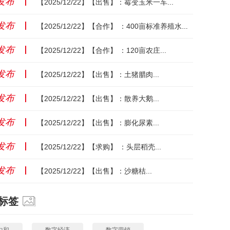
发布
丨
【2025/12/22】【出售】：霉变玉米一车...
发布
丨
【2025/12/22】【合作】 ：400亩标准养殖水面...
发布
丨
【2025/12/22】【合作】 ：120亩农庄...
发布
丨
【2025/12/22】【出售】：土猪腊肉...
发布
丨
【2025/12/22】【出售】：散养大鹅...
发布
丨
【2025/12/22】【出售】：膨化尿素...
发布
丨
【2025/12/22】【求购】 ：头层稻壳...
发布
丨
【2025/12/22】【出售】：沙糖桔...
标签
中和
数字经济
数字营销