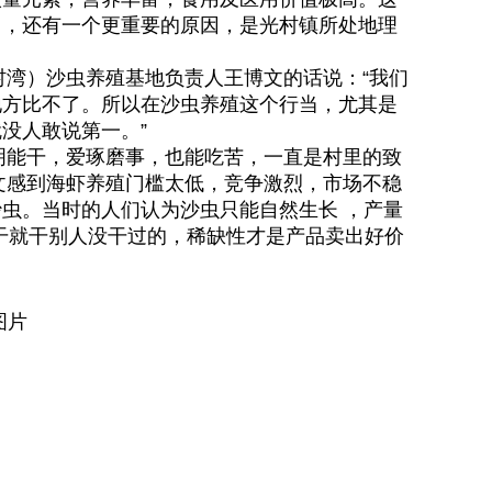
因，还有一个更重要的原因，是光村镇所处地理
）沙虫养殖基地负责人王博文的话说：“我们
地方比不了。所以在沙虫养殖这个行当，尤其是
没人敢说第一。”
能干，爱琢磨事，也能吃苦，一直是村里的致
博文感到海虾养殖门槛太低，竞争激烈，市场不稳
虫。当时的人们认为沙虫只能自然生长 ，产量
干就干别人没干过的，稀缺性才是产品卖出好价