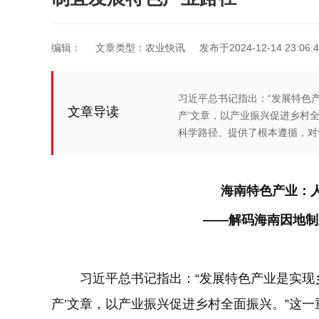
编辑：
文章类型：农业快讯
发布于2024-12-14 23:06:4
习近平总书记指出：“发展特色
文章导读
产’文章，以产业振兴促进乡村
科学路径、提供了根本遵循，对
海南特色产业：人
——解码海南因地制
习近平总书记指出：“发展特色产业是实现乡
产’文章，以产业振兴促进乡村全面振兴。”这