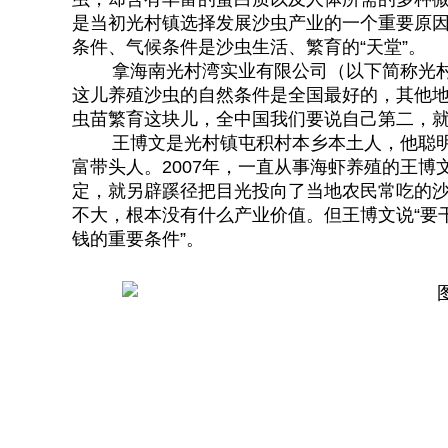
是当初光村镇选择发展沙虫产业的一个重要原
条件、气候条件是沙虫生活、繁育的“天堂”。
拿海南光村湾实业有限公司（以下简称光村湾
这儿养殖沙虫的自然条件是全国最好的，其他
虫苗繁育这块儿，全中国我们要说自己第二，就
王博文是光村镇屯积村本乡本土人，他聪明
富带头人。2007年，一直从事海虾养殖的王
定，就另辟蹊径把目光投向了当地农民常吃的沙
不大，根本没有什么产业价值。但王博文说“要
钱的重要条件”。