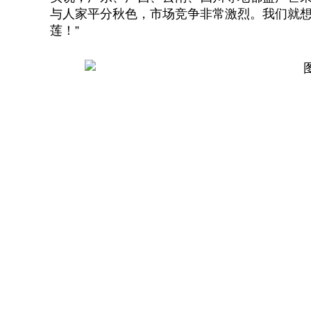
与人家平分秋色，市场竞争非常激烈。我们就想
莲！”