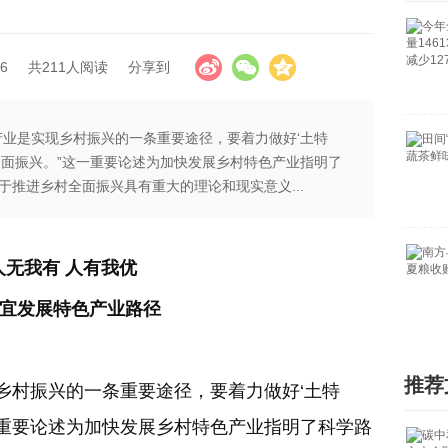
6
共211人阅读
分享到
产业是实现乡村振兴的一条重要途径，要着力做好‘土特
全面振兴。”这一重要论述为加快发展乡村特色产业指明了
于推进乡村全面振兴具有重大的理论和现实意义...
无我有 人有我优
宜发展特色产业路径
推荐
村振兴的一条重要途径，要着力做好‘土特
一重要论述为加快发展乡村特色产业指明了科学路