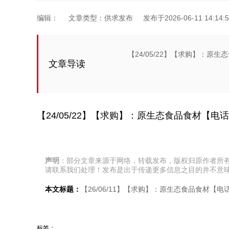
编辑：
文章类型：供求发布
发布于2026-06-11 14:14:5
【24/05/22】【求购】：原生态食
文章导读
【24/05/22】【求购】：原生态食品食材【电话：1
声明
：部分文章来源于网络，转载发布，版权归原作者所
请联系我们处理！发布是出于传递更多信息之目的并不意
本文标题：
【26/06/11】【求购】：原生态食品食材【电话：
标签：