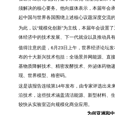
须解决的核心要务。他向媒体表示，本届年会
起中国与世界各国围绕上述核心议题深度交流
为此，以“规模化创新”为主线，本届年会设置
体经济中的技术发展、下一代就业以及推动具
值得注意的是，6月23日上午，世界经济论坛发布
布的十大新兴技术包括：全场景并网能源、直
基物质降解技术、精密发酵技术、外泌体药物递
现、世界模型、格密码。
这是该报告连续第14年发布，由专家评选出未
沿技术，这些技术涵盖清洁能源、新型材料、
较快从实验室迈向规模化商业应用。
为何亚洲和中