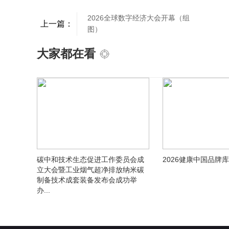
2026全球数字经济大会开幕（组
上一篇：
图）
大家都在看
碳中和技术生态促进工作委员会成
2026健康中国品牌库规
立大会暨工业烟气超净排放纳米碳
制备技术成套装备发布会成功举
办...