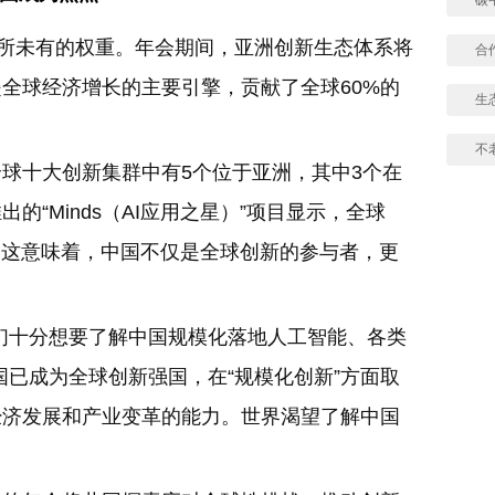
前所未有的权重。年会期间，亚洲创新生态体系将
合
全球经济增长的主要引擎，贡献了全球60%的
生
不
球十大创新集群中有5个位于亚洲，其中3个在
“Minds（AI应用之星）”项目显示，全球
国。这意味着，中国不仅是全球创新的参与者，更
们十分想要了解中国规模化落地人工智能、各类
国已成为全球创新强国，在“规模化创新”方面取
经济发展和产业变革的能力。世界渴望了解中国