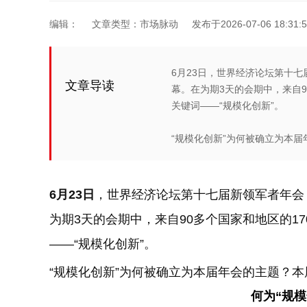
编辑：
文章类型：市场脉动
发布于2026-07-06 18:31:5
6月23日，世界经济论坛第十七
文章导读
幕。在为期3天的会期中，来自9
关键词——“规模化创新”。
“规模化创新”为何被确立为本届
6月23日
，世界经济论坛第十七届新领军者年会，
为期3天的会期中，来自90多个国家和地区的1
——“规模化创新”。
“规模化创新”为何被确立为本届年会的主题？
何为“规模