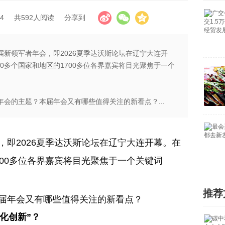
4
共592人阅读
分享到
届新领军者年会，即2026夏季达沃斯论坛在辽宁大连开
0多个国家和地区的1700多位各界嘉宾将目光聚焦于一个
年会的主题？本届年会又有哪些值得关注的新看点？...
即2026夏季达沃斯论坛在辽宁大连开幕。在
700多位各界嘉宾将目光聚焦于一个关键词
推荐
本届年会又有哪些值得关注的新看点？
化创新”？