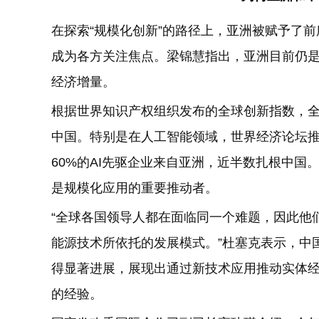
在探索“规模化创新”的路径上，亚洲被赋予了
成为各方关注焦点。梁锦慧指出，亚洲目前仍是
经济增量。
根据世界知识产权组织发布的全球创新指数，全
中国。特别是在人工智能领域，世界经济论坛推出的
60%的AI先驱企业来自亚洲，近半数扎根中
是规模化应用的重要推动者。
“全球各国领导人都在面临同一个难题，因此他
能源技术所依托的发展模式。”杜塞克表示，中
得显著进展，展现出通过新技术应用推动实体
的经验。