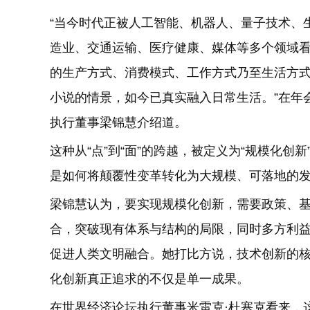
“当今时代正被人工智能、机器人、量子技术、
造业、交通运输、医疗健康、媒体等多个领域
的生产方式、消费模式、工作方式乃至生活方
小说的情景，如今已真实融入日常生活。”在年
执行董事梁锦慧介绍道。
这种从“点”到“面”的跨越，被定义为“规模化
是如何将颠覆性变革转化为大规模、可落地的
梁锦慧认为，要实现规模化创新，需要政策、
合，突破现有体系与结构的局限，同时多方利
促进人类文明融合。她打比方说，技术创新的核
化创新真正追求的不仅是单一成果。
在世界经济论坛执行董事米雷克·杜塞克看来，